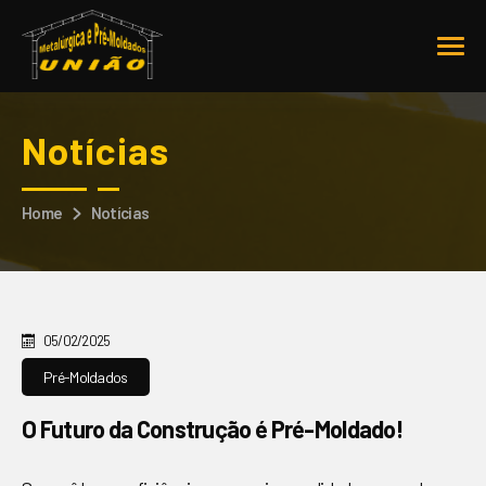
Notícias
Home
Notícias
05/02/2025
Pré-Moldados
O Futuro da Construção é Pré-Moldado!